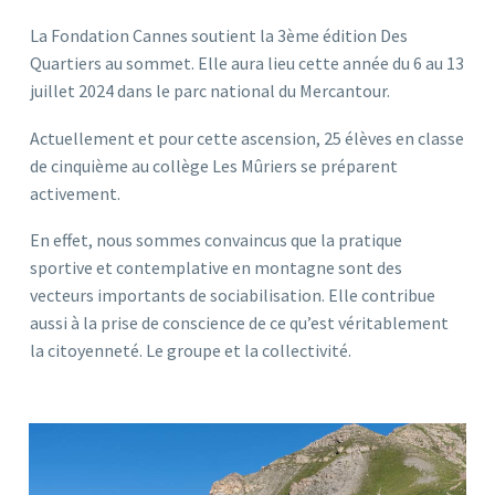
La Fondation Cannes soutient la 3ème édition Des
Quartiers au sommet. Elle aura lieu cette année du 6 au 13
juillet 2024 dans le parc national du Mercantour.
Actuellement et pour cette ascension, 25 élèves en classe
de cinquième au collège Les Mûriers se préparent
activement.
En effet, nous sommes convaincus que la pratique
sportive et contemplative en montagne sont des
vecteurs importants de sociabilisation. Elle contribue
aussi à la prise de conscience de ce qu’est véritablement
la citoyenneté. Le groupe et la collectivité.