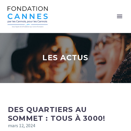
LES ACTUS
DES QUARTIERS AU
SOMMET : TOUS À 3000!
mars 12, 2024