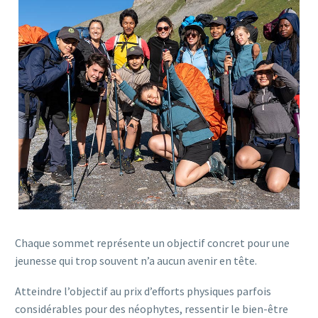
Chaque sommet représente un objectif concret pour une
jeunesse qui trop souvent n’a aucun avenir en tête.
Atteindre l’objectif au prix d’efforts physiques parfois
considérables pour des néophytes, ressentir le bien-être