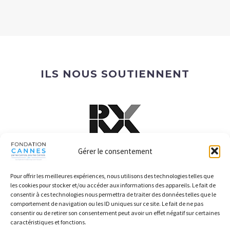
ILS NOUS SOUTIENNENT
Gérer le consentement
Pour offrir les meilleures expériences, nous utilisons des technologies telles que
les cookies pour stocker et/ou accéder aux informations des appareils. Le fait de
consentir à ces technologies nous permettra de traiter des données telles que le
comportement de navigation ou les ID uniques sur ce site. Le fait de ne pas
consentir ou de retirer son consentement peut avoir un effet négatif sur certaines
caractéristiques et fonctions.