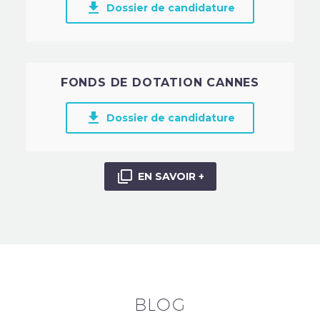

Dossier de candidature
FONDS DE DOTATION CANNES

Dossier de candidature

EN SAVOIR +
BLOG