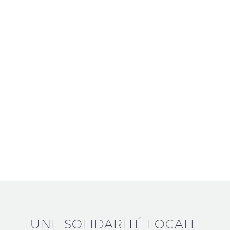
UNE SOLIDARITÉ LOCALE