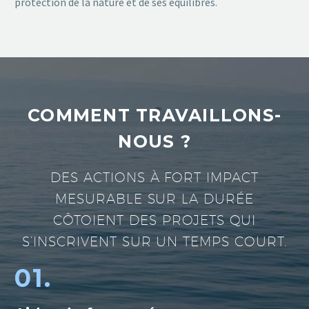
protection de la nature et de ses équilibres.
COMMENT TRAVAILLONS-
NOUS ?
DES ACTIONS À FORT IMPACT
MESURABLE SUR LA DURÉE
CÔTOIENT DES PROJETS QUI
S’INSCRIVENT SUR UN TEMPS COURT.
01.