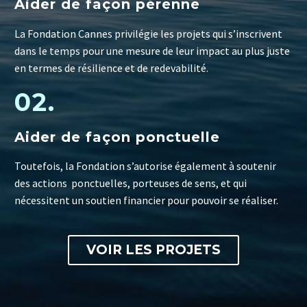
Aider de façon pérenne
La Fondation Cannes privilégie les projets qui s’inscrivent
dans le temps pour une mesure de leur impact au plus juste
en termes de résilience et de redevabilité.
02.
Aider de façon ponctuelle
Toutefois, la Fondation s’autorise également à soutenir
des actions ponctuelles, porteuses de sens, et qui
nécessitent un soutien financier pour pouvoir se réaliser.
VOIR LES PROJETS