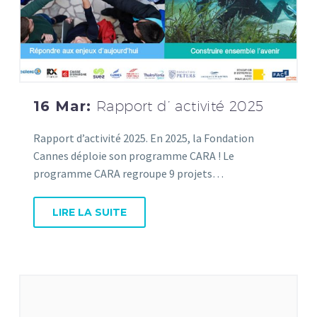
16 Mar:
Rapport d’ activité 2025
Rapport d’activité 2025. En 2025, la Fondation
Cannes déploie son programme CARA ! Le
programme CARA regroupe 9 projets…
LIRE LA SUITE