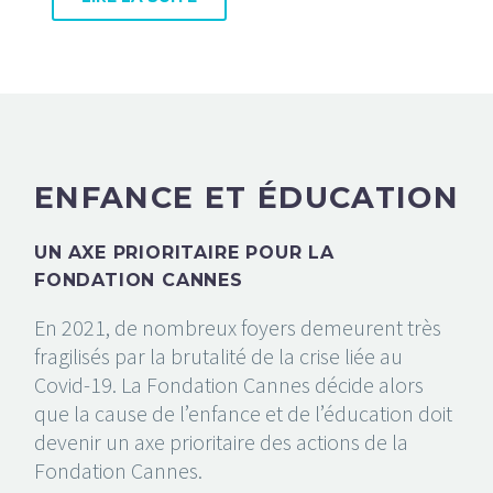
ENFANCE ET ÉDUCATION
UN AXE PRIORITAIRE POUR LA
FONDATION CANNES
En 2021, de nombreux foyers demeurent très
fragilisés par la brutalité de la crise liée au
Covid-19. La Fondation Cannes décide alors
que la cause de l’enfance et de l’éducation doit
devenir un axe prioritaire des actions de la
Fondation Cannes.