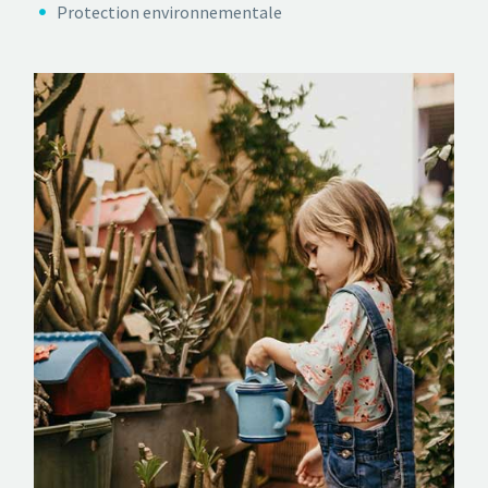
Protection environnementale