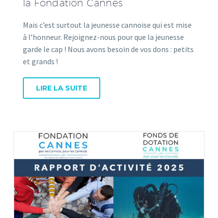
la Fondation Cannes
Mais c’est surtout la jeunesse cannoise qui est mise
à l’honneur. Rejoignez-nous pour que la jeunesse
garde le cap ! Nous avons besoin de vos dons : petits
et grands !
LIRE LA SUITE