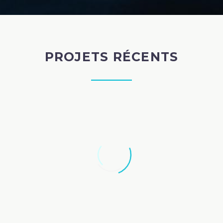
PROJETS RÉCENTS