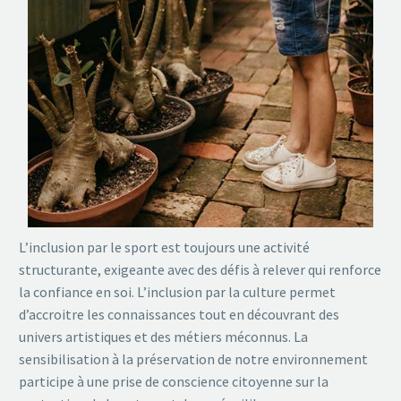
L’inclusion par le sport est toujours une activité
structurante, exigeante avec des défis à relever qui renforce
la confiance en soi. L’inclusion par la culture permet
d’accroitre les connaissances tout en découvrant des
univers artistiques et des métiers méconnus. La
sensibilisation à la préservation de notre environnement
participe à une prise de conscience citoyenne sur la