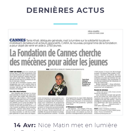
DERNIÈRES ACTUS
14 Avr:
Nice Matin met en lumière