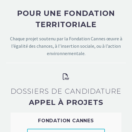
POUR UNE FONDATION
TERRITORIALE
Chaque projet soutenu par la Fondation Cannes œuvre à
l’égalité des chances, à l’insertion sociale, ou à l’action
environnementale.
DOSSIERS DE CANDIDATURE
APPEL À PROJETS
FONDATION CANNES