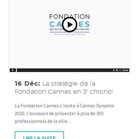
16 Déc:
La stratégie de la
Fondation Cannes en 3′ chrono!
La Fondation Cannes s’invite à Cannes Dynamic
2025. L’occasion de présenter à plus de 350
professionnels de la ville…
LIRE LA SUITE