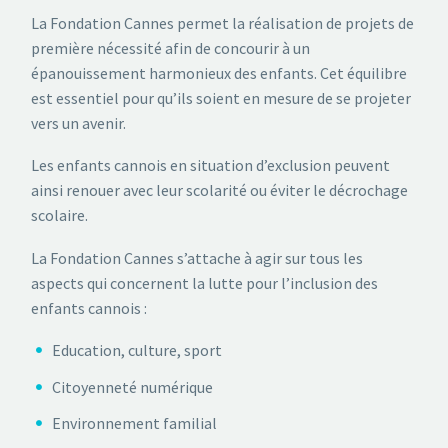
La Fondation Cannes permet la réalisation de projets de
première nécessité afin de concourir à un
épanouissement harmonieux des enfants. Cet équilibre
est essentiel pour qu’ils soient en mesure de se projeter
vers un avenir.
Les enfants cannois en situation d’exclusion peuvent
ainsi renouer avec leur scolarité ou éviter le décrochage
scolaire.
La Fondation Cannes s’attache à agir sur tous les
aspects qui concernent la lutte pour l’inclusion des
enfants cannois :
Education, culture, sport
Citoyenneté numérique
Environnement familial