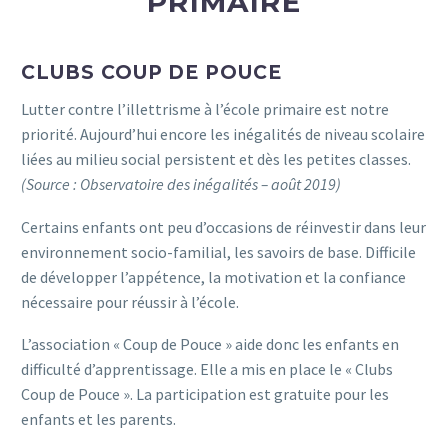
PRIMAIRE
CLUBS COUP DE POUCE
Lutter contre l’illettrisme à l’école primaire est notre
priorité. Aujourd’hui encore les inégalités de niveau scolaire
liées au milieu social persistent et dès les petites classes.
(Source : Observatoire des inégalités – août 2019)
Certains enfants ont peu d’occasions de réinvestir dans leur
environnement socio-familial, les savoirs de base. Difficile
de développer l’appétence, la motivation et la confiance
nécessaire pour réussir à l’école.
L’association « Coup de Pouce » aide donc les enfants en
difficulté d’apprentissage. Elle a mis en place le « Clubs
Coup de Pouce ». La participation est gratuite pour les
enfants et les parents.