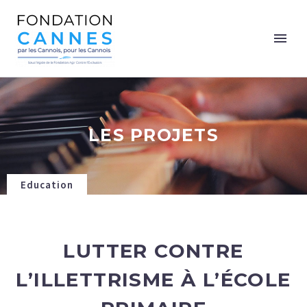
LES PROJETS
Education
LUTTER CONTRE
L’ILLETTRISME À L’ÉCOLE