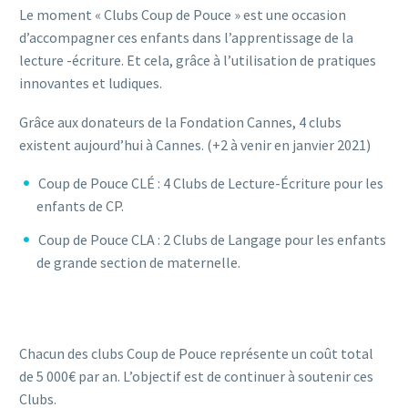
Le moment « Clubs Coup de Pouce » est une occasion
d’accompagner ces enfants dans l’apprentissage de la
lecture -écriture. Et cela, grâce à l’utilisation de pratiques
innovantes et ludiques.
Grâce aux donateurs de la Fondation Cannes, 4 clubs
existent aujourd’hui à Cannes. (+2 à venir en janvier 2021)
Coup de Pouce CLÉ : 4 Clubs de Lecture-Écriture pour les
enfants de CP.
Coup de Pouce CLA : 2 Clubs de Langage pour les enfants
de grande section de maternelle.
Chacun des clubs Coup de Pouce représente un coût total
de 5 000€ par an. L’objectif est de continuer à soutenir ces
Clubs.