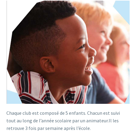
Chaque club est composé de 5 enfants. Chacun est suivi
tout au long de l’année scolaire par un animateur.Il les
retrouve 3 fois par semaine après l’école.