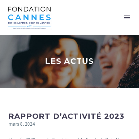
LES ACTUS
RAPPORT D’ACTIVITÉ 2023
mars 8, 2024