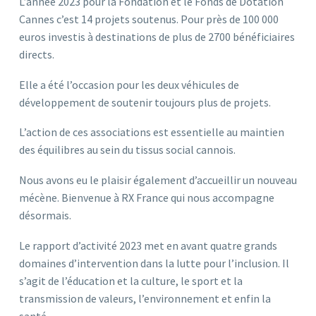
L’année 2023 pour la Fondation et le Fonds de Dotation
Cannes c’est 14 projets soutenus. Pour près de 100 000
euros investis à destinations de plus de 2700 bénéficiaires
directs.
Elle a été l’occasion pour les deux véhicules de
développement de soutenir toujours plus de projets.
L’action de ces associations est essentielle au maintien
des équilibres au sein du tissus social cannois.
Nous avons eu le plaisir également d’accueillir un nouveau
mécène. Bienvenue à RX France qui nous accompagne
désormais.
Le rapport d’activité 2023 met en avant quatre grands
domaines d’intervention dans la lutte pour l’inclusion. Il
s’agit de l’éducation et la culture, le sport et la
transmission de valeurs, l’environnement et enfin la
santé.