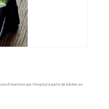
ture d’insertion par l’emploi) à partir de bâches en