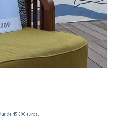
 plus de 45 000 euros…