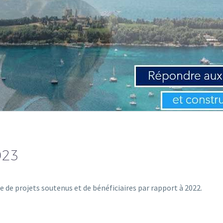
023
e projets soutenus et de bénéficiaires par rapport à 2022.