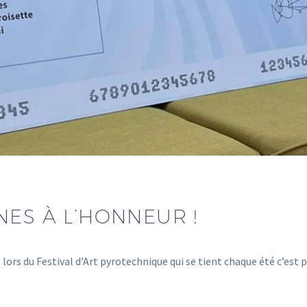
NES À L’HONNEUR !
) lors du Festival d’Art pyrotechnique qui se tient chaque été c’est