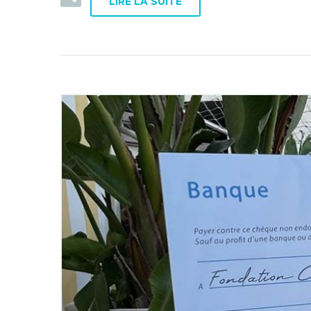
LIRE LA SUITE