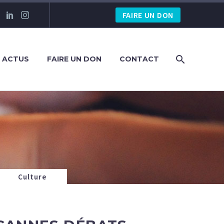
FAIRE UN DON
S ACTUS
FAIRE UN DON
CONTACT
Culture