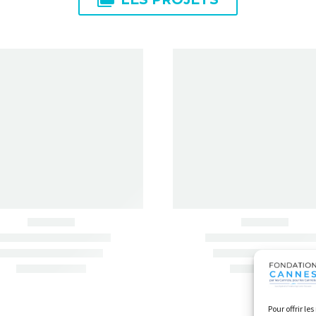
Pour offrir le