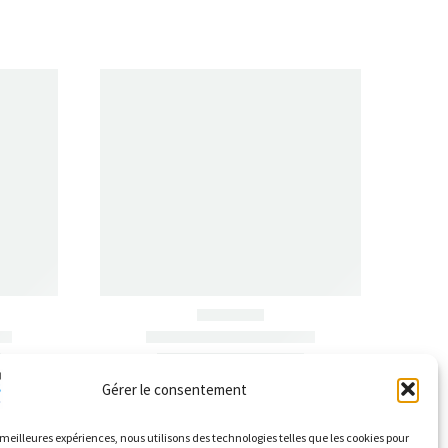
Gérer le consentement
s meilleures expériences, nous utilisons des technologies telles que les cookies pour